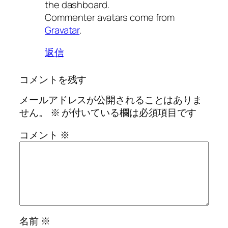
the dashboard.
Commenter avatars come from
Gravatar
.
返信
コメントを残す
メールアドレスが公開されることはありま
せん。
※
が付いている欄は必須項目です
コメント
※
名前
※