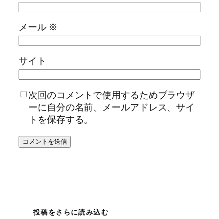
メール
※
サイト
次回のコメントで使用するためブラウザ
ーに自分の名前、メールアドレス、サイ
トを保存する。
投稿をさらに読み込む